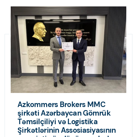
Azkommers Brokers MMC
şirkəti Azərbaycan Gömrük
Təmsilçiliyi və Logistika
Şirkətlərinin Assosiasiyasının